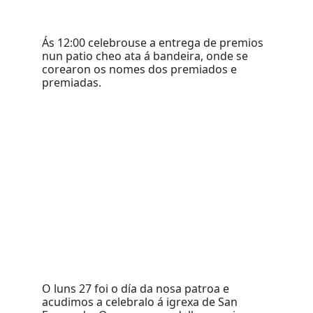
Ás 12:00 celebrouse a entrega de premios
nun patio cheo ata á bandeira, onde se
corearon os nomes dos premiados e
premiadas.
O luns 27 foi o día da nosa patroa e
acudimos a celebralo á igrexa de San