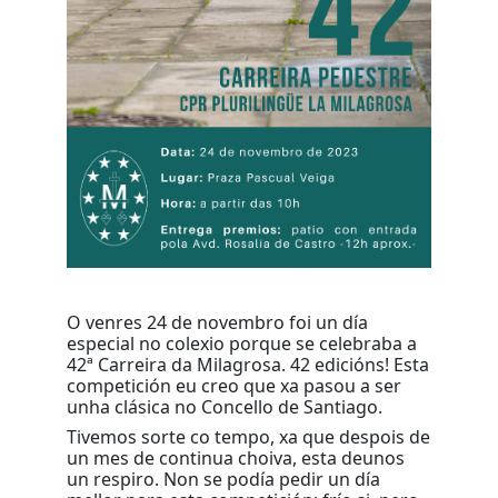
O venres 24 de novembro foi un día
especial no colexio porque se celebraba a
42ª Carreira da Milagrosa. 42 edicións! Esta
competición eu creo que xa pasou a ser
unha clásica no Concello de Santiago.
Tivemos sorte co tempo, xa que despois de
un mes de continua choiva, esta deunos
un respiro. Non se podía pedir un día