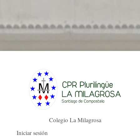
Colegio La Milagrosa
Iniciar sesión