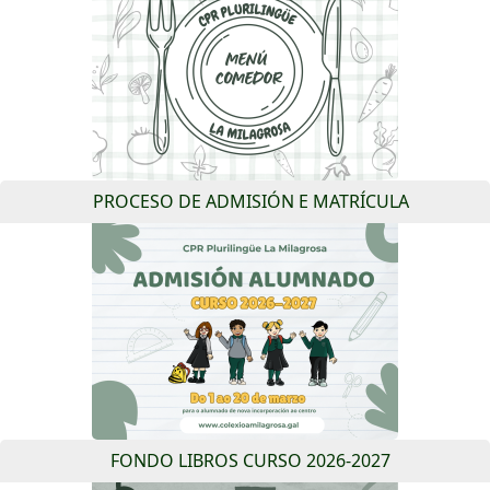
PROCESO DE ADMISIÓN E MATRÍCULA
FONDO LIBROS CURSO 2026-2027