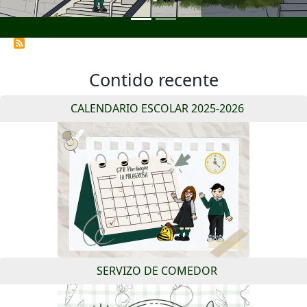
Contido recente
CALENDARIO ESCOLAR 2025-2026
SERVIZO DE COMEDOR